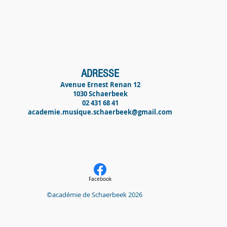
ADRESSE
Avenue Ernest Renan 12
1030 Schaerbeek
02 431 68 41
academie.musique.schaerbeek@gmail.com
Facebook
©académie de Schaerbeek 2026