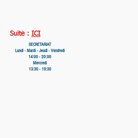
Suite :
ICI
SECRETARIAT
Lundi - Mardi - Jeudi - Vendredi
14:00 - 20:00
Mercredi
13:30 - 19:30