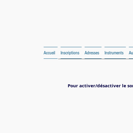
Accueil
Inscriptions
Adresses
Instruments
Au
Pour activer/désactiver le son