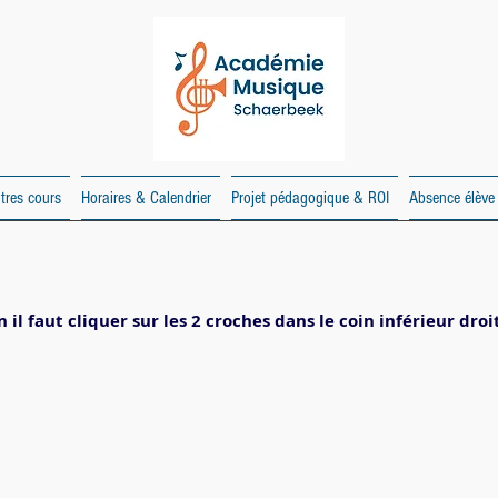
tres cours
Horaires & Calendrier
Projet pédagogique & ROI
Absence élève
 il faut cliquer sur les 2 croches dans le coin inférieur droi