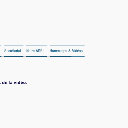
Secrétariat
Notre ASBL
Hommages & Vidéos
t de la vidéo.