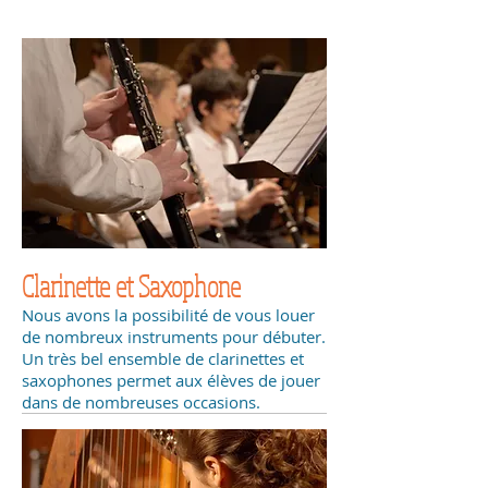
Clarinette et Saxophone
Nous avons la possibilité de vous louer
de nombreux instruments pour débuter.
Un très bel ensemble de clarinettes et
saxophones permet aux élèves de jouer
dans de nombreuses occasions.