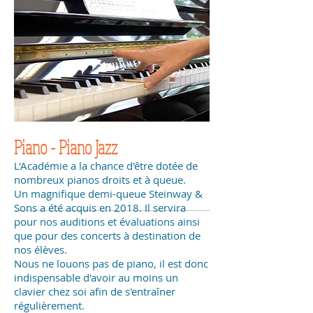
Piano - Piano Jazz
L'Académie a la chance d'être dotée de
nombreux pianos droits et à queue.
Un magnifique demi-queue Steinway &
Sons a été acquis en 2018. Il servira
pour nos auditions et évaluations ainsi
que pour des concerts à destination de
nos élèves.
Nous ne louons pas de piano, il est donc
indispensable d'avoir au moins un
clavier chez soi afin de s'entraîner
régulièrement.