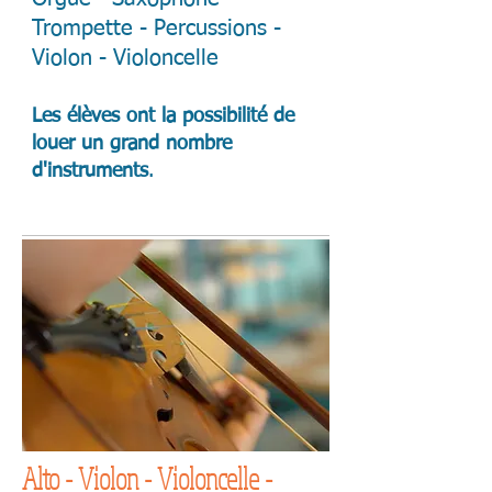
Trompette - Percussions -
Violon - Violoncelle
Les élèves ont la possibilité de
louer un grand nombre
d'instruments
.
Alto - Violon - Violoncelle -