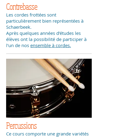
Contrebasse
Les cordes frottées sont
particulièrement bien représentées à
Schaerbeek.
Après quelques années d'études les
élèves ont la possibilité de participer à
l'un de nos
ensemble à cordes.
Percussions
Ce cours comporte une grande variétés