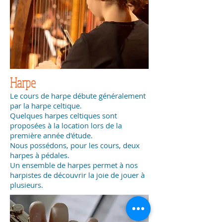
Harpe
Le cours de harpe débute généralement
par la harpe celtique.
Quelques harpes celtiques sont
proposées à la location lors de la
première année d'étude.
Nous possédons, pour les cours, deux
harpes à pédales.
Un ensemble de harpes permet à nos
harpistes de découvrir la joie de jouer à
plusieurs.