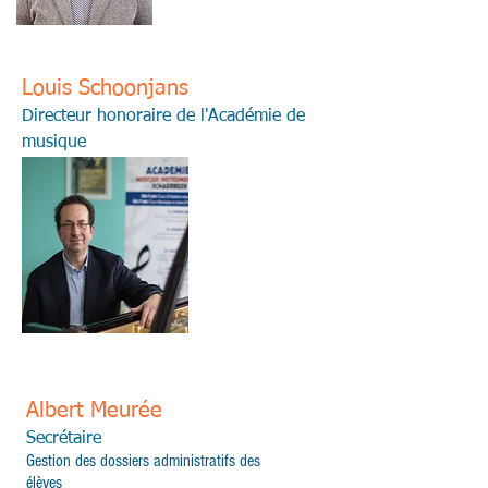
Louis Schoonjans
Directeur honoraire de l'Académie de
musique
Albert Meurée
Secrétaire
Gestion des dossiers administratifs des
élèves