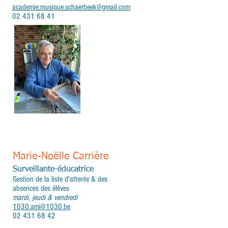
academie.musique.schaerbeek@gmail.com
02 431 68 41
Marie-Noëlle Carrière
Surveillante-éducatrice
Gestion de la liste d'attente & des
absences des élèves
mardi, jeudi & vendredi
1030.ami@1030.be
02 431 68 42