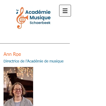
Ann Roe
Directrice de l'Académie de musique