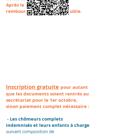
Après le 30 octobre, aucun
remboursement ne sera possible.
Inscription gratuite
pour autant
que les documents soient rentrés au
secrétariat pour le 1er octobre,
sinon paiement complet nécessaire :
-
Les chômeurs complets
indemnisés et leurs enfants à charge
suivant composition de